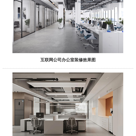
互联网公司办公室装修效果图