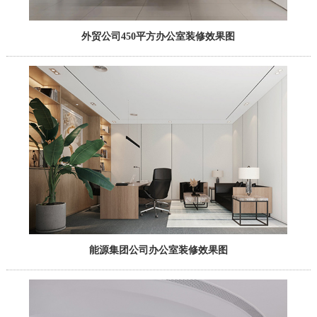
外贸公司450平方办公室装修效果图
能源集团公司办公室装修效果图