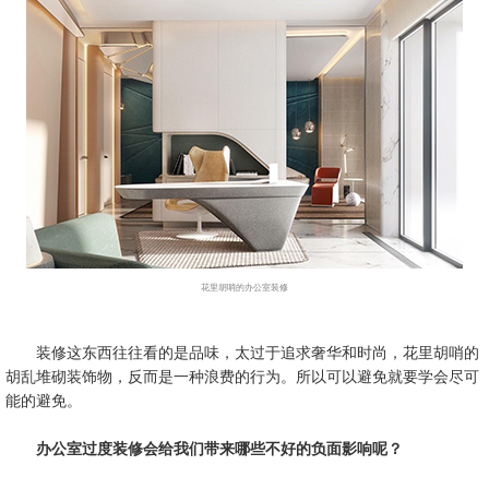
花里胡哨的办公室装修
装修这东西往往看的是品味，太过于追求奢华和时尚，花里胡哨的
胡乱堆砌装饰物，反而是一种浪费的行为。所以可以避免就要学会尽可
能的避免。
办公室过度装修会给我们带来哪些不好的负面影响呢？