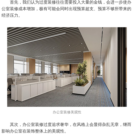
首先，我们认为过度装修往往需要投入大量的金钱，会进一步使办
公室装修成本增加，极有可能会同时出现预算超支、预算不够所带来的
经济压力。
办公室装修美观性
其次，办公室装修过度追求奢华，在风格上会显得杂乱无章，继而
影响办公室在装饰整体上的美观性。