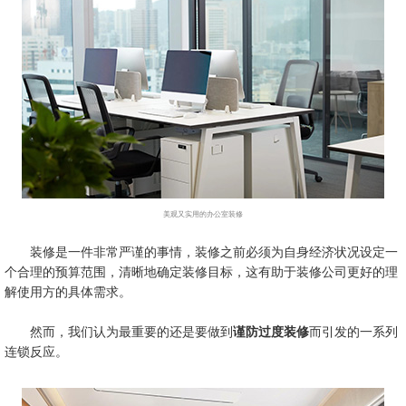
美观又实用的办公室装修
装修是一件非常严谨的事情，装修之前必须为自身经济状况设定一
个合理的预算范围，清晰地确定装修目标，这有助于装修公司更好的理
解使用方的具体需求。
然而，我们认为最重要的还是要做到
谨防过度装修
而引发的一系列
连锁反应。